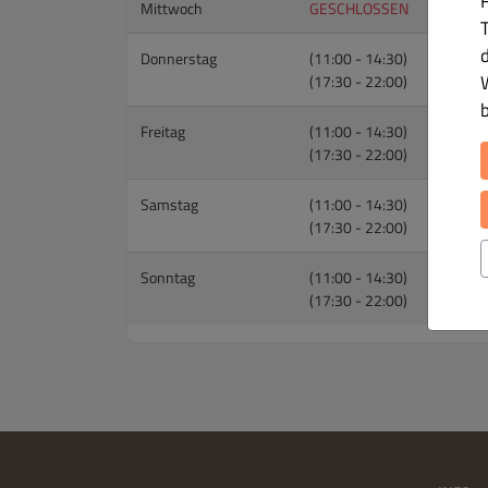
Mittwoch
GESCHLOSSEN
T
Donnerstag
(11:00 - 14:30)
(17:30 - 22:00)
Freitag
(11:00 - 14:30)
(17:30 - 22:00)
Samstag
(11:00 - 14:30)
(17:30 - 22:00)
Sonntag
(11:00 - 14:30)
(17:30 - 22:00)